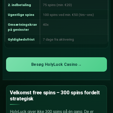
2. indbetaling
75 spins (min. €20)
Ugentlige spins
100 spins ved min. €50 (tirs–ons)
Omsætningskrav
40x
på gevinster
Gyldighedsfrist
7 dage fra aktivering
Besøg HolyLuck Casino
Velkomst free spins – 300 spins fordelt
strategisk
HolyLuck giver ikke 300 spins på én gang. De er