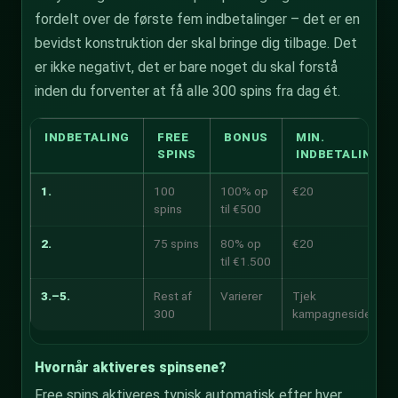
fordelt over de første fem indbetalinger – det er en
bevidst konstruktion der skal bringe dig tilbage. Det
er ikke negativt, det er bare noget du skal forstå
inden du forventer at få alle 300 spins fra dag ét.
INDBETALING
FREE
BONUS
MIN.
SPINS
INDBETALING
1.
100
100% op
€20
spins
til €500
2.
75 spins
80% op
€20
til €1.500
3.–5.
Rest af
Varierer
Tjek
300
kampagneside
Hvornår aktiveres spinsene?
Free spins aktiveres typisk automatisk efter hver