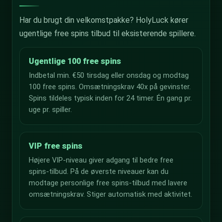
Har du brugt din velkomstpakke? HolyLuck kører
ugentlige free spins tilbud til eksisterende spillere.
Ugentlige 100 free spins
Indbetal min. €50 tirsdag eller onsdag og modtag
100 free spins. Omsætningskrav 40x på gevinster.
Spins tildeles typisk inden for 24 timer. Én gang pr.
uge pr. spiller.
VIP free spins
Højere VIP-niveau giver adgang til bedre free
spins-tilbud. På de øverste niveauer kan du
modtage personlige free spins-tilbud med lavere
omsætningskrav. Stiger automatisk med aktivitet.