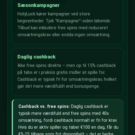
Sæsonkampagner
HolyLuck kører kampagner ved store
begivenheder. Tjek “Kampagner”-siden løbende.
Tilbud kan inkludere free spins med reduceret
omsætningskrav eller endda ingen omsætning.
Daglig cashback
Ikke free spins direkte – men op til 15% cashback
på tabs er i praksis gratis midler at spille for.
Cashback er typisk fri for omsætningskrav, hvilket
gør det mere værdifuldt end bonuspenge.
Cashback vs. free spins:
Daglig cashback er
typisk mere værdifuld end free spins med 40x
omsætning, fordi cashback normalt er fri for krav.
Hvis du er aktiv spiller og taber €100 en dag, får du
€5-15 tilbage som frit disponibelt – det er bedre