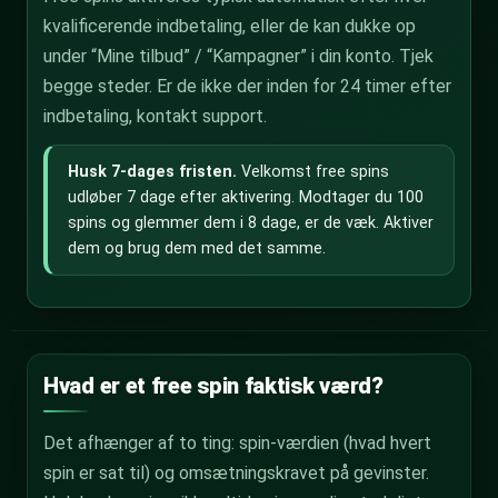
kvalificerende indbetaling, eller de kan dukke op
under “Mine tilbud” / “Kampagner” i din konto. Tjek
begge steder. Er de ikke der inden for 24 timer efter
indbetaling, kontakt support.
Husk 7-dages fristen.
Velkomst free spins
udløber 7 dage efter aktivering. Modtager du 100
spins og glemmer dem i 8 dage, er de væk. Aktiver
dem og brug dem med det samme.
Hvad er et free spin faktisk værd?
Det afhænger af to ting: spin-værdien (hvad hvert
spin er sat til) og omsætningskravet på gevinster.