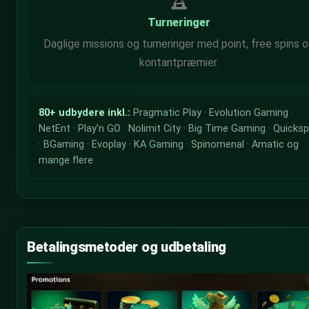
Turneringer
Daglige missions og turneringer med point, free spins 
kontantpræmier.
80+ udbydere inkl.:
Pragmatic Play · Evolution Gaming ·
NetEnt · Play’n GO · Nolimit City · Big Time Gaming · Quicksp
· BGaming · Evoplay · KA Gaming · Spinomenal · Amatic og
mange flere
Betalingsmetoder og udbetaling