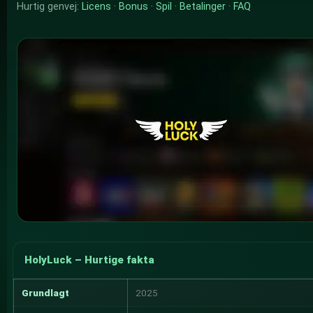
Hurtig genvej:
Licens
·
Bonus
·
Spil
·
Betalinger
·
FAQ
HolyLuck – Hurtige fakta
Grundlagt
2025