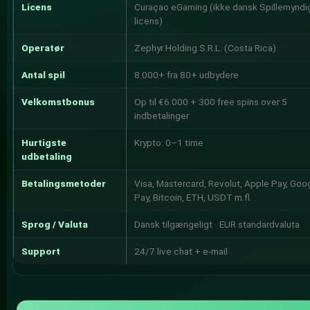
Licens
Curaçao eGaming (ikke dansk Spillemyndi
licens)
Operatør
Zephyr Holding S.R.L. (Costa Rica)
Antal spil
8.000+ fra 80+ udbydere
Velkomstbonus
Op til €6.000 + 300 free spins over 5
indbetalinger
Hurtigste
Krypto: 0–1 time
udbetaling
Betalingsmetoder
Visa, Mastercard, Revolut, Apple Pay, Goo
Pay, Bitcoin, ETH, USDT m.fl.
Sprog / Valuta
Dansk tilgængeligt · EUR standardvaluta
Support
24/7 live chat + e-mail