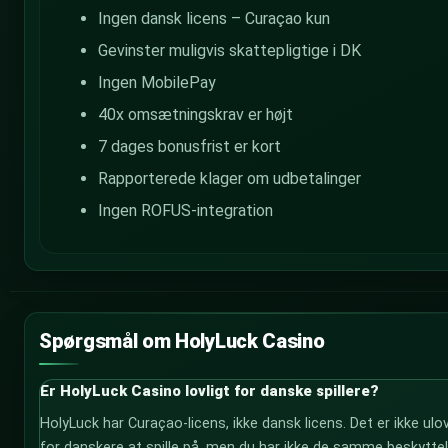
Ingen dansk licens – Curaçao kun
Gevinster muligvis skattepligtige i DK
Ingen MobilePay
40x omsætningskrav er højt
7 dages bonusfrist er kort
Rapporterede klager om udbetalinger
Ingen ROFUS-integration
Spørgsmål om HolyLuck Casino
Er HolyLuck Casino lovligt for danske spillere?
HolyLuck har Curaçao-licens, ikke dansk licens. Det er ikke ulov
for danskere at spille på, men du har ikke de samme beskytte