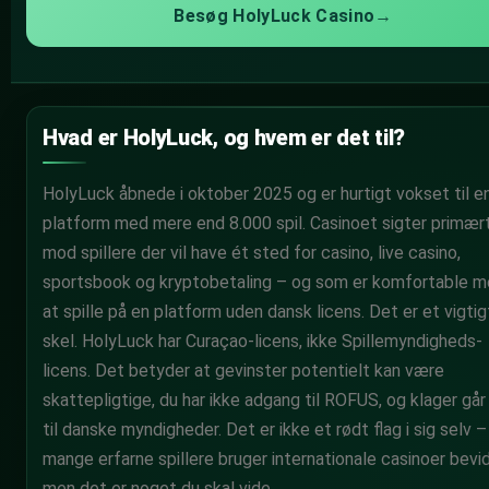
Besøg HolyLuck Casino
Hvad er HolyLuck, og hvem er det til?
HolyLuck åbnede i oktober 2025 og er hurtigt vokset til e
platform med mere end 8.000 spil. Casinoet sigter primær
mod spillere der vil have ét sted for casino, live casino,
sportsbook og kryptobetaling – og som er komfortable 
at spille på en platform uden dansk licens. Det er et vigtig
skel. HolyLuck har Curaçao-licens, ikke Spillemyndigheds-
licens. Det betyder at gevinster potentielt kan være
skattepligtige, du har ikke adgang til ROFUS, og klager går
til danske myndigheder. Det er ikke et rødt flag i sig selv –
mange erfarne spillere bruger internationale casinoer bevi
men det er noget du skal vide.