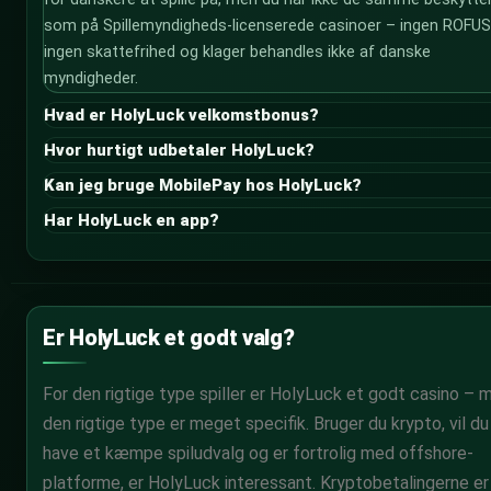
som på Spillemyndigheds-licenserede casinoer – ingen ROFUS
ingen skattefrihed og klager behandles ikke af danske
myndigheder.
Hvad er HolyLuck velkomstbonus?
Hvor hurtigt udbetaler HolyLuck?
Kan jeg bruge MobilePay hos HolyLuck?
Har HolyLuck en app?
Er HolyLuck et godt valg?
For den rigtige type spiller er HolyLuck et godt casino – 
den rigtige type er meget specifik. Bruger du krypto, vil du
have et kæmpe spiludvalg og er fortrolig med offshore-
platforme, er HolyLuck interessant. Kryptobetalingerne er