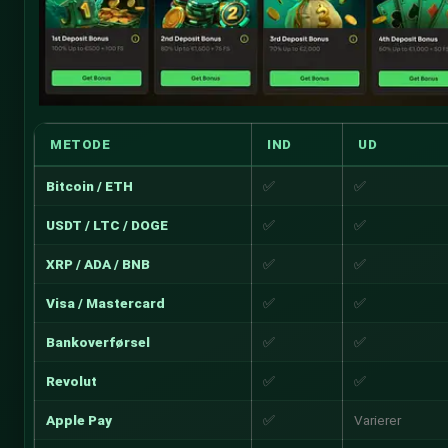
METODE
IND
UD
Bitcoin / ETH
✅
✅
USDT / LTC / DOGE
✅
✅
XRP / ADA / BNB
✅
✅
Visa / Mastercard
✅
✅
Bankoverførsel
✅
✅
Revolut
✅
✅
Apple Pay
✅
Varierer