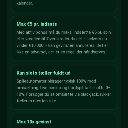
kalender.
Max €5 pr. indsats
Med aktiv bonus må du maks. indsætte €5 pr. spin
eller væddemål. Overskreder du det – selvom du
vinder €10.000 – kan gevinsten annulleres. Det er
ikke en advarsel, det er en regel der håndhæves.
Kun slots tæller fuldt ud
Spilleautomater bidrager typisk 100% mod
omsætning. Live casino og bordspil tæller ofte 0–
10%. Forsøger du at omsætte via blackjack, rykker
tælleren næsten ikke.
Max 10x gevinst