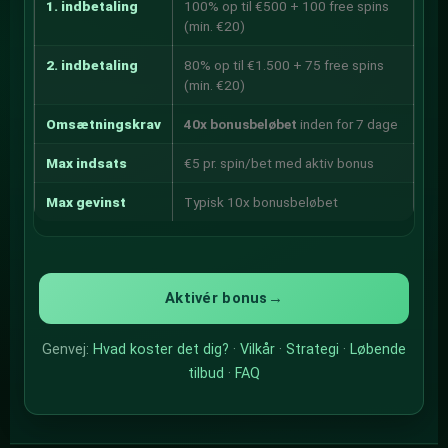
1. indbetaling
100% op til €500 + 100 free spins
(min. €20)
2. indbetaling
80% op til €1.500 + 75 free spins
(min. €20)
Omsætningskrav
40x bonusbeløbet
inden for 7 dage
Max indsats
€5 pr. spin/bet med aktiv bonus
Max gevinst
Typisk 10x bonusbeløbet
Aktivér bonus
Genvej:
Hvad koster det dig?
·
Vilkår
·
Strategi
·
Løbende
tilbud
·
FAQ