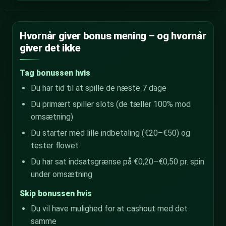
Hvornår giver bonus mening – og hvornår
giver det ikke
Tag bonussen hvis
Du har tid til at spille de næste 7 dage
Du primært spiller slots (de tæller 100% mod
omsætning)
Du starter med lille indbetaling (€20–€50) og
tester flowet
Du har sat indsatsgrænse på €0,20–€0,50 pr. spin
under omsætning
Skip bonussen hvis
Du vil have mulighed for at cashout med det
samme