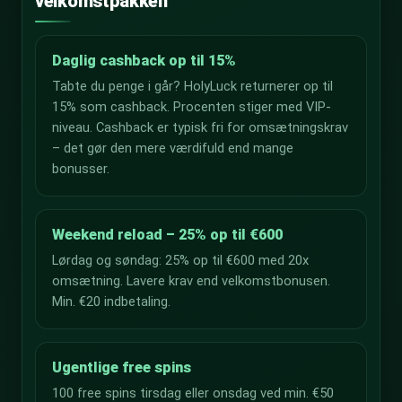
velkomstpakken
Daglig cashback op til 15%
Tabte du penge i går? HolyLuck returnerer op til
15% som cashback. Procenten stiger med VIP-
niveau. Cashback er typisk fri for omsætningskrav
– det gør den mere værdifuld end mange
bonusser.
Weekend reload – 25% op til €600
Lørdag og søndag: 25% op til €600 med 20x
omsætning. Lavere krav end velkomstbonusen.
Min. €20 indbetaling.
Ugentlige free spins
100 free spins tirsdag eller onsdag ved min. €50