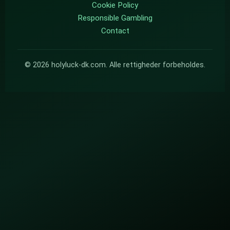
Cookie Policy
Responsible Gambling
Contact
©
2026
holyluck-dk.com. Alle rettigheder forbeholdes.